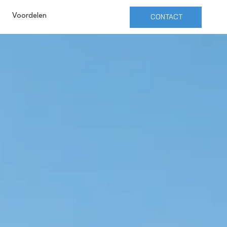
Voordelen
CONTACT